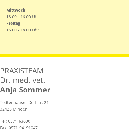
Mittwoch
13.00 - 16.00 Uhr
Freitag
15.00 - 18.00 Uhr
PRAXISTEAM
Dr. med. vet.
Anja Sommer
Todtenhauser Dorfstr. 21
32425 Minden
Tel: 0571-63000
Fax: 0571-94191047