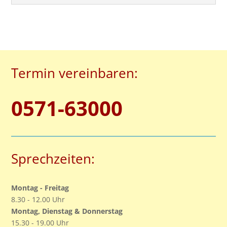
Termin vereinbaren:
0571-63000
Sprechzeiten:
Montag - Freitag
8.30 - 12.00 Uhr
Montag, Dienstag & Donnerstag
15.30 - 19.00 Uhr