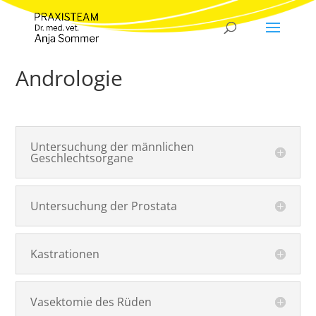
Andrologie
Untersuchung der männlichen
Geschlechtsorgane
Untersuchung der Prostata
Kastrationen
Vasektomie des Rüden