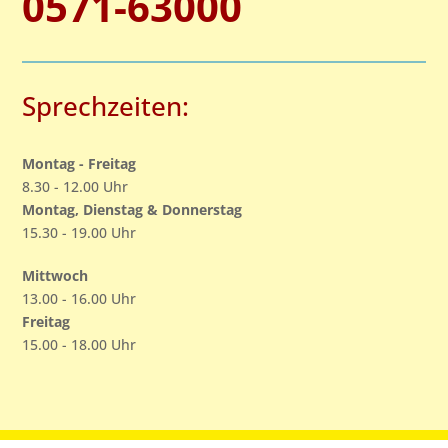
0571-63000
Sprechzeiten:
Montag - Freitag
8.30 - 12.00 Uhr
Montag, Dienstag & Donnerstag
15.30 - 19.00 Uhr
Mittwoch
13.00 - 16.00 Uhr
Freitag
15.00 - 18.00 Uhr