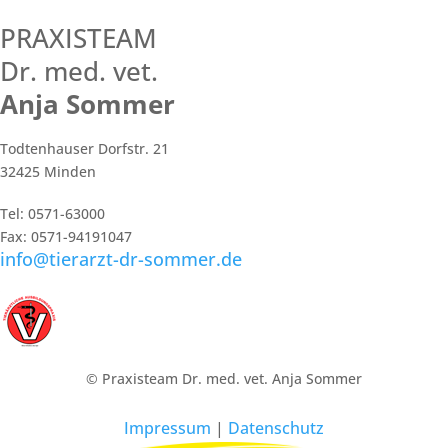
PRAXISTEAM
Dr. med. vet.
Anja Sommer
Todtenhauser Dorfstr. 21
32425 Minden
Tel: 0571-63000
Fax: 0571-94191047
info@tierarzt-dr-sommer.de
© Praxisteam Dr. med. vet. Anja Sommer
Impressum
|
Datenschutz