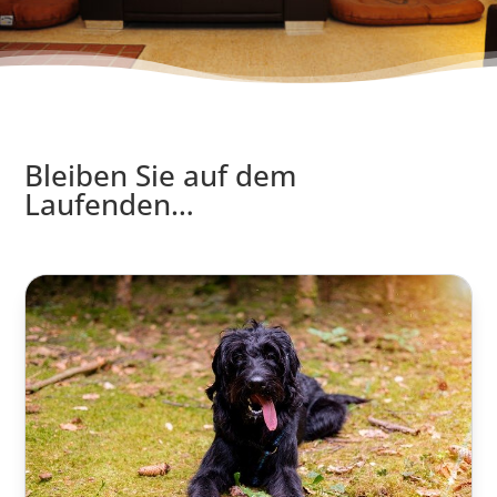
Bleiben Sie auf dem
Laufenden…