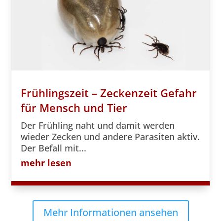
Frühlingszeit – Zeckenzeit Gefahr
für Mensch und Tier
Der Frühling naht und damit werden
wieder Zecken und andere Parasiten aktiv.
Der Befall mit...
mehr lesen
Mehr Informationen ansehen