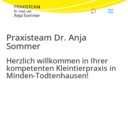
Praxisteam Dr. Anja
Sommer
Herzlich willkommen in Ihrer
kompetenten Kleintierpraxis in
Minden-Todtenhausen!