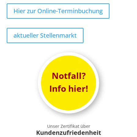
Hier zur Online-Terminbuchung
aktueller Stellenmarkt
Notfall?
Info hier!
Unser Zertifikat über
Kundenzufriedenheit