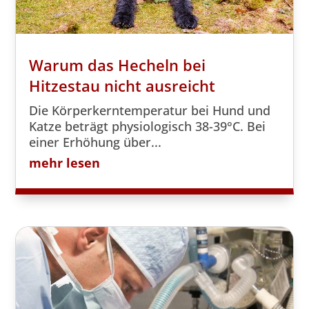
Warum das Hecheln bei
Hitzestau nicht ausreicht
Die Körperkerntemperatur bei Hund und
Katze beträgt physiologisch 38-39°C. Bei
einer Erhöhung über...
mehr lesen