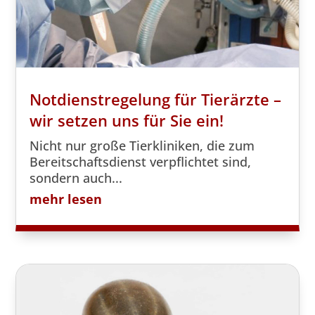
Notdienstregelung für Tierärzte –
wir setzen uns für Sie ein!
Nicht nur große Tierkliniken, die zum
Bereitschaftsdienst verpflichtet sind,
sondern auch...
mehr lesen