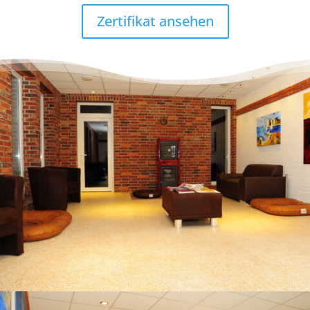
Zertifikat ansehen