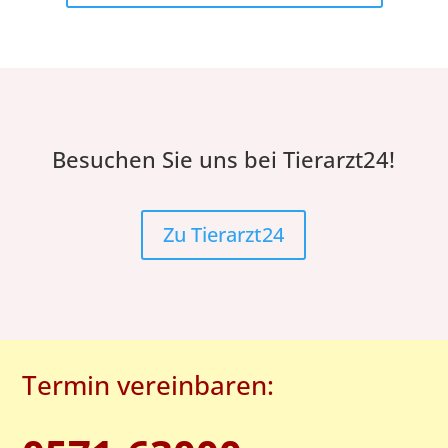
Besuchen Sie uns bei Tierarzt24!
Zu Tierarzt24
Termin vereinbaren: