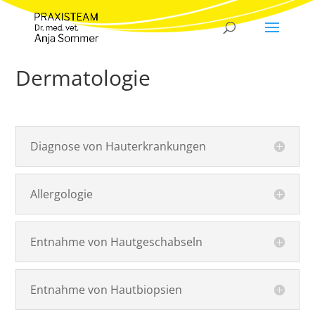
Dermatologie
Diagnose von Hauterkrankungen
Allergologie
Entnahme von Hautgeschabseln
Entnahme von Hautbiopsien