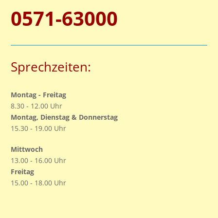
0571-63000
Sprechzeiten:
Montag - Freitag
8.30 - 12.00 Uhr
Montag, Dienstag & Donnerstag
15.30 - 19.00 Uhr
Mittwoch
13.00 - 16.00 Uhr
Freitag
15.00 - 18.00 Uhr