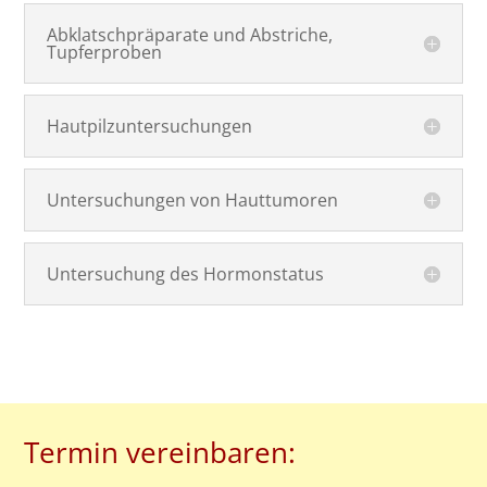
Abklatschpräparate und Abstriche,
Tupferproben
Hautpilzuntersuchungen
Untersuchungen von Hauttumoren
Untersuchung des Hormonstatus
Termin vereinbaren: