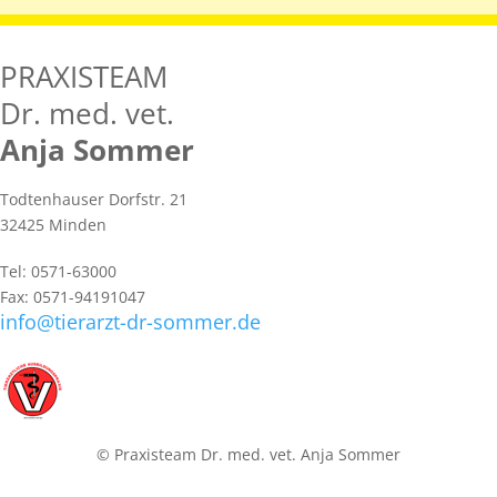
PRAXISTEAM
Dr. med. vet.
Anja Sommer
Todtenhauser Dorfstr. 21
32425 Minden
Tel: 0571-63000
Fax: 0571-94191047
info@tierarzt-dr-sommer.de
© Praxisteam Dr. med. vet. Anja Sommer