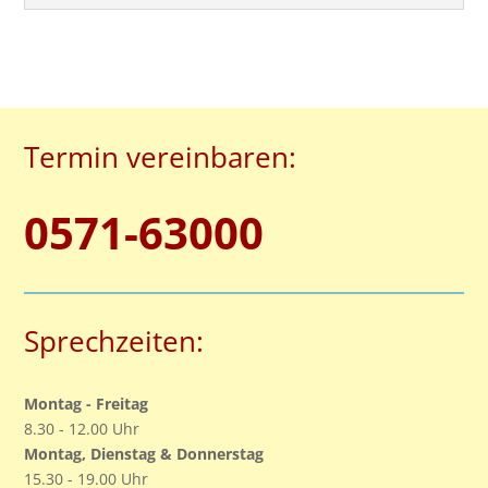
Termin vereinbaren:
0571-63000
Sprechzeiten:
Montag - Freitag
8.30 - 12.00 Uhr
Montag, Dienstag & Donnerstag
15.30 - 19.00 Uhr