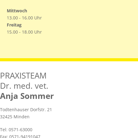
Mittwoch
13.00 - 16.00 Uhr
Freitag
15.00 - 18.00 Uhr
PRAXISTEAM
Dr. med. vet.
Anja Sommer
Todtenhauser Dorfstr. 21
32425 Minden
Tel: 0571-63000
Fax: 0571-94191047