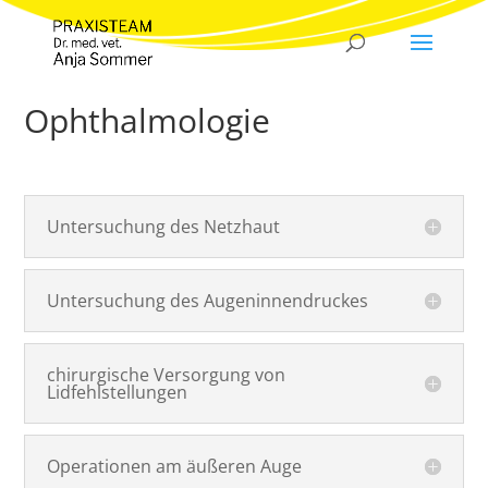
Ophthalmologie
Untersuchung des Netzhaut
Untersuchung des Augeninnendruckes
chirurgische Versorgung von
Lidfehlstellungen
Operationen am äußeren Auge